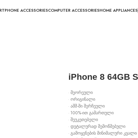
RTPHONE ACCESSORIES
COMPUTER ACCESSORIES
HOME APPLIANCES
iPhone 8 64GB S
· მეორეული
· ორიგინალი
· აშშ-ში შერჩეული
· 100%-ით გამართული
· შეუკეთებელი
· დეტალურად შემოწმებული
· გამოყენების მინიმალური კვალი