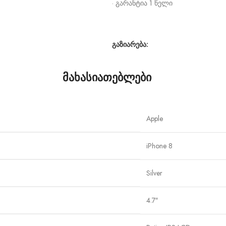
· გარანტია 1 წელი
გაზიარება:
მახასიათებლები
Apple
iPhone 8
Silver
4.7″