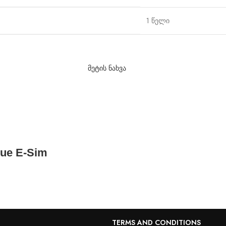
1 წელი
მეტის ნახვა
lue E-Sim
TERMS AND CONDITIONS