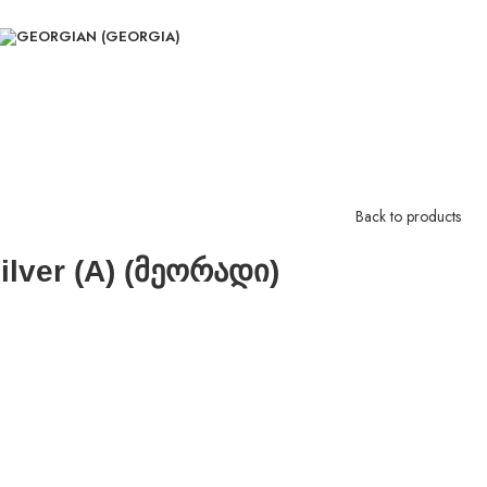
Back to products
ilver (A) (მეორადი)