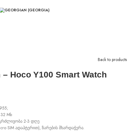
Back to products
h – Hoco Y100 Smart Watch
955;
 32 Mb
ნგრძლივობა 2-3 დღე
cro SIM ადაპტერით), ზარების მხარდაჭერა.