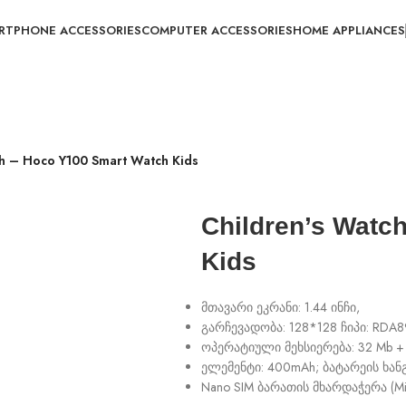
RTPHONE ACCESSORIES
COMPUTER ACCESSORIES
HOME APPLIANCES
ch – Hoco Y100 Smart Watch Kids
Children’s Watc
Kids
მთავარი ეკრანი: 1.44 ინჩი,
გარჩევადობა: 128*128 ჩიპი: RDA8
ოპერატიული მეხსიერება: 32 Mb +
ელემენტი: 400mAh; ბატარეის ხა
Nano SIM ბარათის მხარდაჭერა (Mi