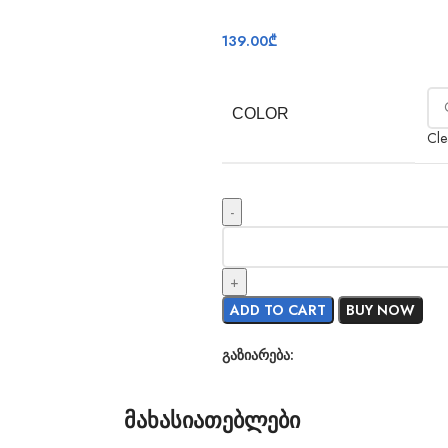
139.00
₾
COLOR
Cle
ADD TO CART
BUY NOW
გაზიარება:
მახასიათებლები