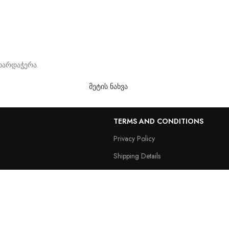
მხარდაჭერა.
მეტის ნახვა
TERMS AND CONDITIONS
Privacy Policy
Shipping Details