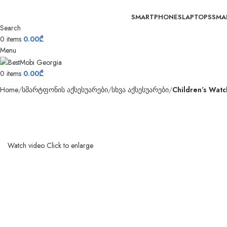
SMARTPHONES
LAPTOPS
SMA
Search
0
items
0.00
₾
Menu
0
items
0.00
₾
Home
სმარტფონის აქსესუარები
სხვა აქსესუარები
Children’s Wat
Watch video
Click to enlarge