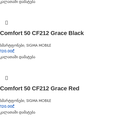
კალათაში დამატება
Comfort 50 CF212 Grace Black
სმარტფონები
,
SIGMA MOBILE
120.00
₾
კალათაში დამატება
Comfort 50 CF212 Grace Red
სმარტფონები
,
SIGMA MOBILE
120.00
₾
კალათაში დამატება