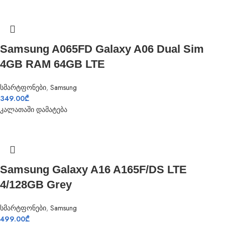
Samsung A065FD Galaxy A06 Dual Sim
4GB RAM 64GB LTE
სმარტფონები
,
Samsung
349.00
₾
კალათაში დამატება
Samsung Galaxy A16 A165F/DS LTE
4/128GB Grey
სმარტფონები
,
Samsung
499.00
₾