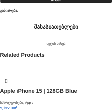
გაზიარება:
მახასიათებლები
მეტის ნახვა
Related Products
Apple iPhone 15 | 128GB Blue
სმარტფონები
,
Apple
2,199.00
₾