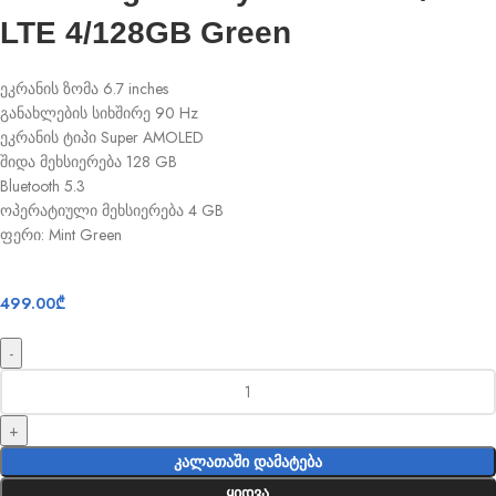
LTE 4/128GB Green
ეკრანის ზომა 6.7 inches
განახლების სიხშირე 90 Hz
ეკრანის ტიპი Super AMOLED
შიდა მეხსიერება 128 GB
Bluetooth 5.3
ოპერატიული მეხსიერება 4 GB
ფერი: Mint Green
499.00
₾
ᲙᲐᲚᲐᲗᲐᲨᲘ ᲓᲐᲛᲐᲢᲔᲑᲐ
ᲧᲘᲓᲕᲐ