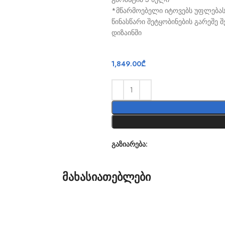
*მწარმოებელი იტოვებს უფლება
წინასწარი შეტყობინების გარეშე
დიზაინში
1,849.00
₾
გაზიარება:
მახასიათებლები