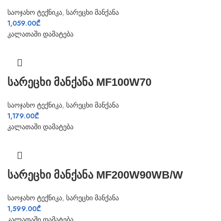
საოჯახო ტექნიკა
,
სარეცხი მანქანა
1,059.00
₾
კალათაში დამატება
სარეცხი მანქანა MF100W70
საოჯახო ტექნიკა
,
სარეცხი მანქანა
1,179.00
₾
კალათაში დამატება
სარეცხი მანქანა MF200W90WB/W
საოჯახო ტექნიკა
,
სარეცხი მანქანა
1,599.00
₾
კალათაში დამატება