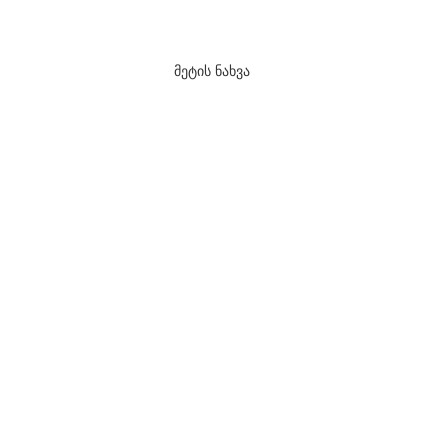
მეტის ნახვა